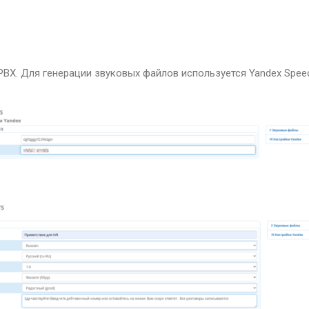
X. Для генерации звуковых файлов используется Yandex Speech