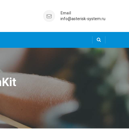
Email
info@asterisk-system.ru
Kit