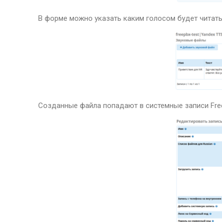
В форме можно указать каким голосом будет читать
Созданные файла попадают в cистемные записи Fre