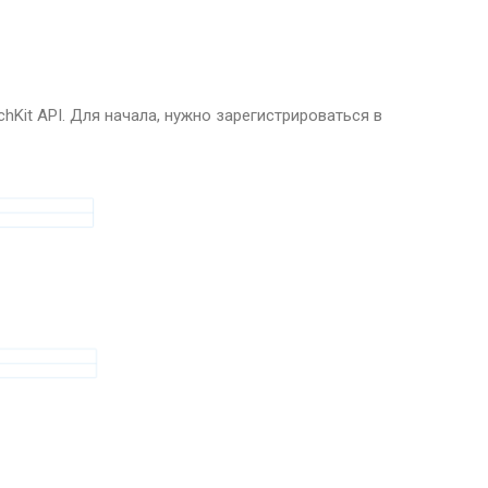
Kit API. Для начала, нужно зарегистрироваться в