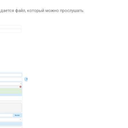
здается файл, который можно прослушать.