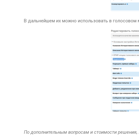
В дальнейшем их можно использовать в голосовом м
По дополнительным вопросам и стоимости решения, 