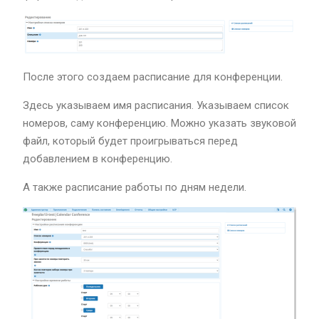
После этого создаем расписание для конференции.
Здесь указываем имя расписания. Указываем список
номеров, саму конференцию. Можно указать звуковой
файл, который будет проигрываться перед
добавлением в конференцию.
А также расписание работы по дням недели.