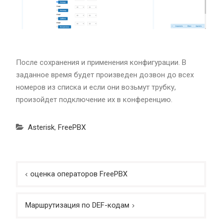
После сохранения и применения конфигурации. В
заданное время будет произведен дозвон до всех
номеров из списка и если они возьмут трубку,
произойдет подключение их в конференцию.
Asterisk
,
FreePBX
Навигация
оценка операторов FreePBX
по
записям
Маршрутизация по DEF-кодам