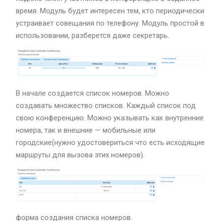
время. Модуль будет интересен тем, кто периодически
устраивает совещания по телефону. Модуль простой в
использовании, разберется даже секретарь.
В начале создается список номеров. Можно
создавать множество списков. Каждый список под
свою конференцию. Можно указывать как внутренние
номера, так и внешние — мобильные или
городские(нужно удостовериться что есть исходящие
маршруты для вызова этих номеров).
форма создания списка номеров.