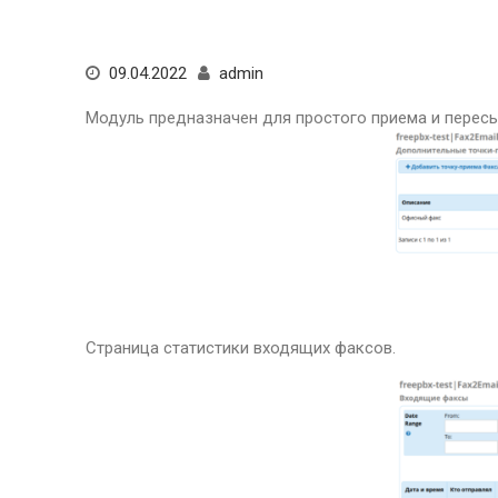
09.04.2022
admin
Модуль предназначен для простого приема и пересы
Страница статистики входящих факсов.