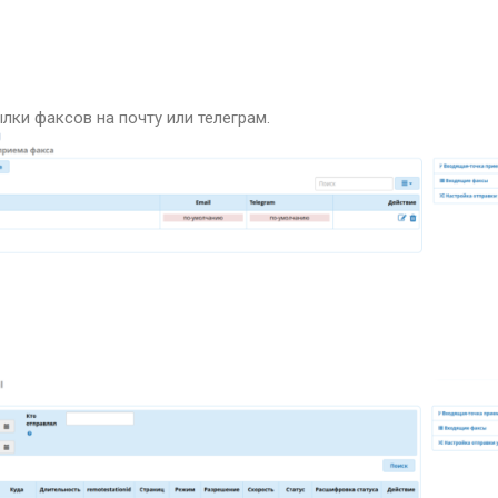
лки факсов на почту или телеграм.