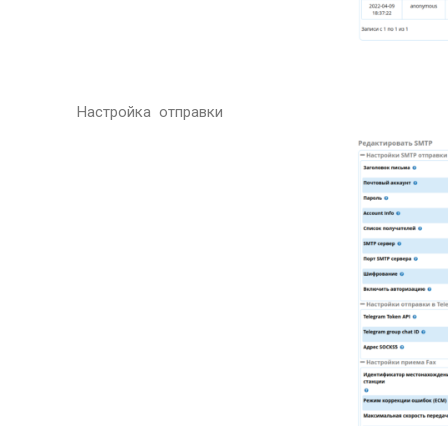
Настройка отправки